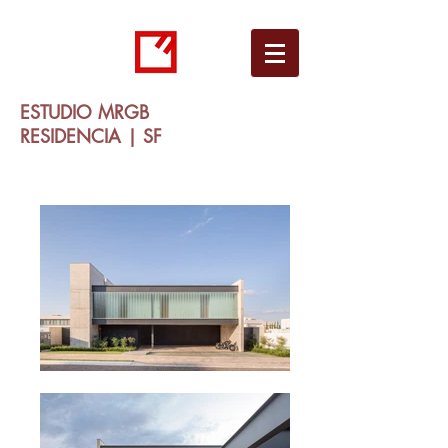
ESTUDIO MRGB
RESIDENCIA | SF